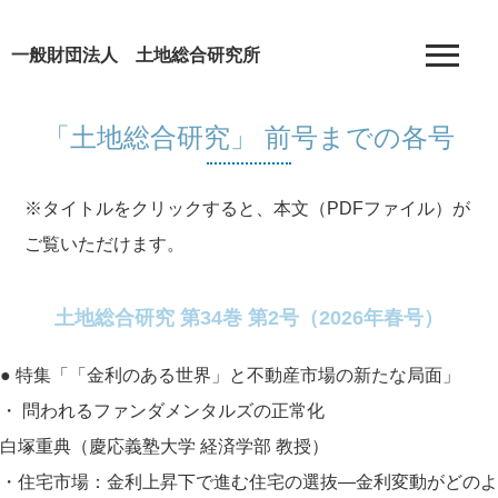
一般財団法人 土地総合研究所
「土地総合研究」 前号までの各号
※タイトルをクリックすると、本文（PDFファイル）が
ご覧いただけます。
土地総合研究 第34巻 第2号（2026年春号）
● 特集「「金利のある世界」と不動産市場の新たな局面」
・
問われるファンダメンタルズの正常化
白塚重典（慶応義塾大学 経済学部 教授）
・住宅市場：金利上昇下で進む住宅の選抜―金利変動がどのよ