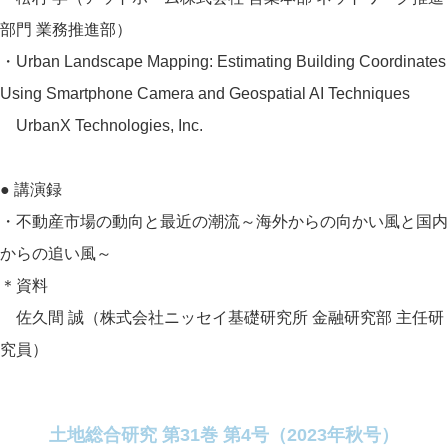
部門 業務推進部）
・Urban Landscape Mapping: Estimating Building Coordinates
Using Smartphone Camera and Geospatial AI Techniques
UrbanX Technologies, Inc.
● 講演録
・不動産市場の動向と最近の潮流～海外からの向かい風と国内
からの追い風～
＊資料
佐久間 誠（株式会社ニッセイ基礎研究所 金融研究部 主任研
究員）
土地総合研究 第31巻 第4号（2023年秋号）