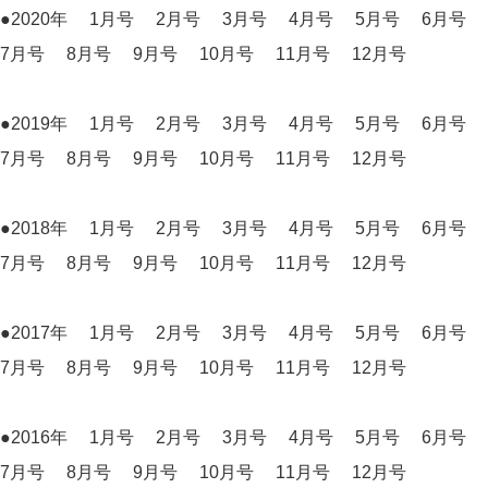
●2020年
1月号
2月号
3月号
4月号
5月号
6月号
7月号
8月号
9月号
10月号
11月号
12月号
●2019年
1月号
2月号
3月号
4月号
5月号
6月号
7月号
8月号
9月号
10月号
11月号
12月号
●2018年
1月号
2月号
3月号
4月号
5月号
6月号
7月号
8月号
9月号
10月号
11月号
12月号
●2017年
1月号
2月号
3月号
4月号
5月号
6月号
7月号
8月号
9月号
10月号
11月号
12月号
●2016年
1月号
2月号
3月号
4月号
5月号
6月号
7月号
8月号
9月号
10月号
11月号
12月号