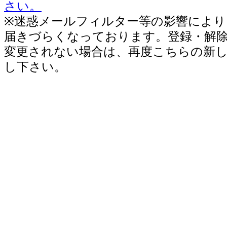
さい。
※迷惑メールフィルター等の影響により
届きづらくなっております。登録・解
変更されない場合は、再度こちらの新
し下さい。